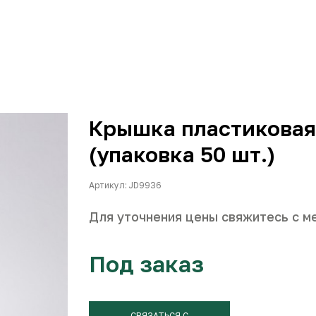
Крышка пластиковая 
(упаковка 50 шт.)
Артикул: JD9936
Для уточнения цены свяжитесь с м
Под заказ
СВЯЗАТЬСЯ С