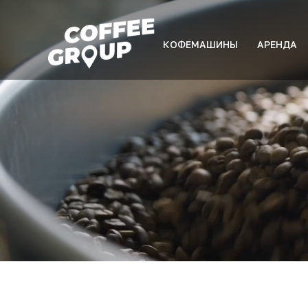
КОФЕМАШИНЫ
АРЕНДА