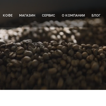
КОФЕ
МАГАЗИН
СЕРВИС
О КОМПАНИИ
БЛОГ