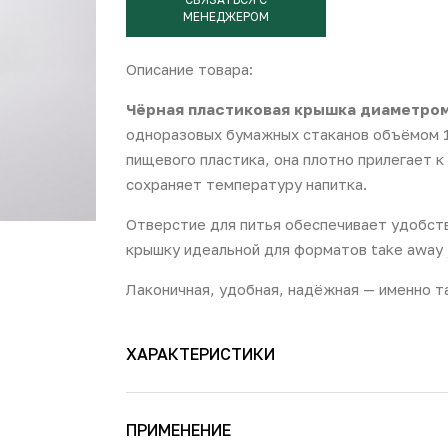
МЕНЕДЖЕРОМ
Описание товара:
Чёрная пластиковая крышка диаметро
одноразовых бумажных стаканов объёмом 1
пищевого пластика, она плотно прилегает к
сохраняет температуру напитка.
Отверстие для питья обеспечивает удобств
крышку идеальной для форматов take away /
Лаконичная, удобная, надёжная — именно та
ХАРАКТЕРИСТИКИ
ПРИМЕНЕНИЕ