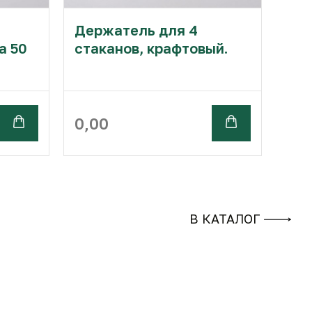
Держатель для 4
а 50
стаканов, крафтовый.
0,00
В КАТАЛОГ