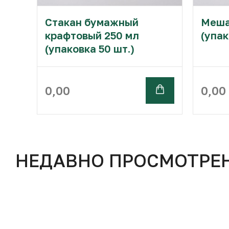
Стакан бумажный
Меша
крафтовый 250 мл
(упак
(упаковка 50 шт.)
0,00
0,00
НЕДАВНО ПРОСМОТРЕ