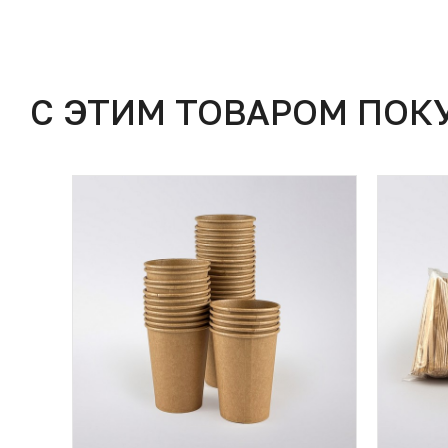
С ЭТИМ ТОВАРОМ ПОК