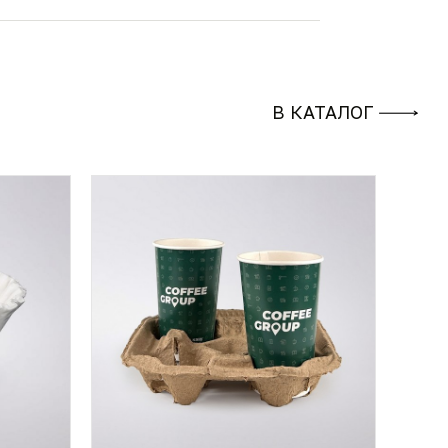
В КАТАЛОГ