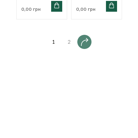
0,00
грн
0,00
грн
1
2