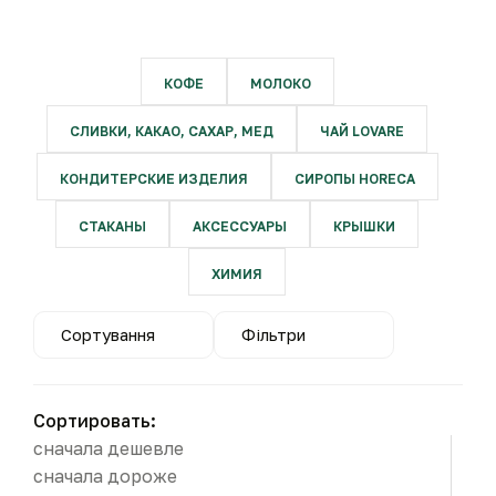
КОФЕ
МОЛОКО
СЛИВКИ, КАКАО, САХАР, МЕД
ЧАЙ LOVARE
КОНДИТЕРСКИЕ ИЗДЕЛИЯ
СИРОПЫ HORECA
СТАКАНЫ
АКСЕССУАРЫ
КРЫШКИ
ХИМИЯ
Сортування
Фільтри
Сортировать:
сначала дешевле
сначала дороже