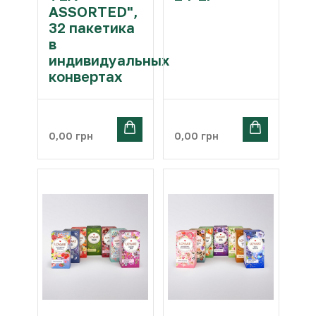
ASSORTED",
32 пакетика
в
индивидуальных
конвертах
0,00
грн
0,00
грн