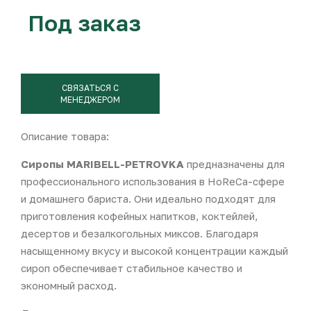
Под заказ
СВЯЗАТЬСЯ С
МЕНЕДЖЕРОМ
Описание товара:
Сиропы MARIBELL-PETROVKA
предназначены для
профессионального использования в HoReCa-сфере
и домашнего бариста. Они идеально подходят для
приготовления кофейных напитков, коктейлей,
десертов и безалкогольных миксов. Благодаря
насыщенному вкусу и высокой концентрации каждый
сироп обеспечивает стабильное качество и
экономный расход.