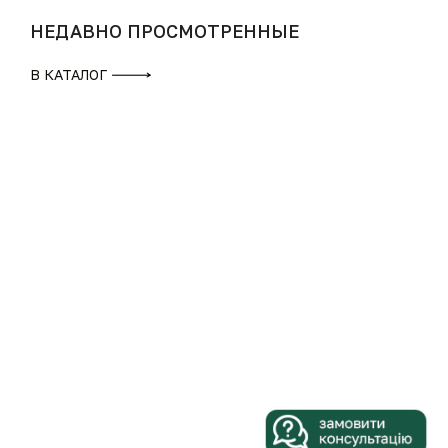
НЕДАВНО ПРОСМОТРЕННЫЕ
В КАТАЛОГ