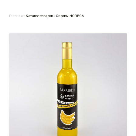
Главная
›
Каталог товаров
›
Сиропы HORECA