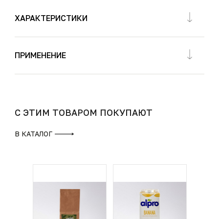
ХАРАКТЕРИСТИКИ
ПРИМЕНЕНИЕ
С ЭТИМ ТОВАРОМ ПОКУПАЮТ
В КАТАЛОГ