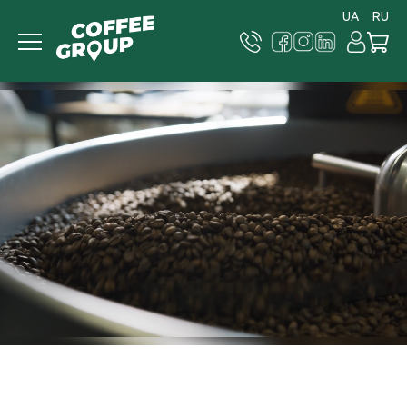
UA
RU