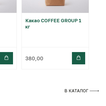
Какао COFFEE GROUP 1
кг
380,00
В КАТАЛОГ