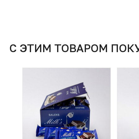
С ЭТИМ ТОВАРОМ ПОК