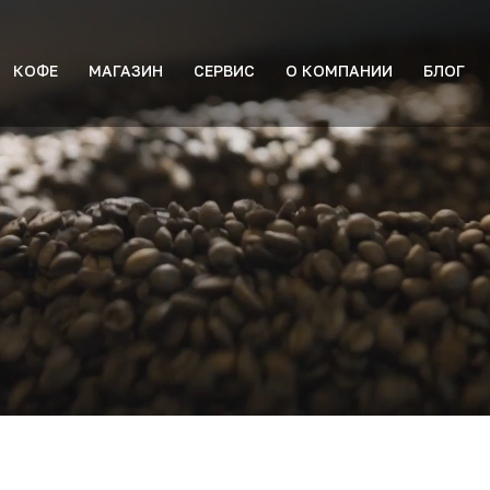
КОФЕ
МАГАЗИН
СЕРВИС
О КОМПАНИИ
БЛОГ