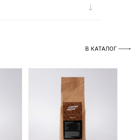
В КАТАЛОГ