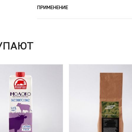
ПРИМЕНЕНИЕ
УПАЮТ