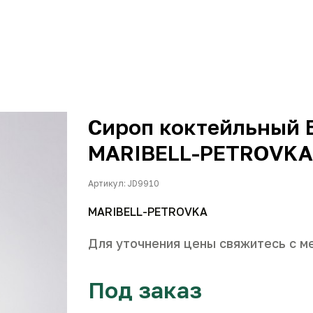
Сироп коктейльный 
MARIBELL-PETROVKA 
Артикул: JD9910
MARIBELL-PETROVKA
Для уточнения цены свяжитесь с м
Под заказ