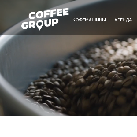
КОФЕМАШИНЫ
АРЕНДА