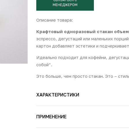
МЕНЕДЖЕРОМ
Описание товара:
Крафтовый одноразовый стакан объем
эспрессо, дегустаций или маленьких порци
картон добавляет эстетики и подчеркивает
Идеально подходит для кофейни, дегустаци
собой”.
Это больше, чем просто стакан. Это – стил
ХАРАКТЕРИСТИКИ
ПРИМЕНЕНИЕ