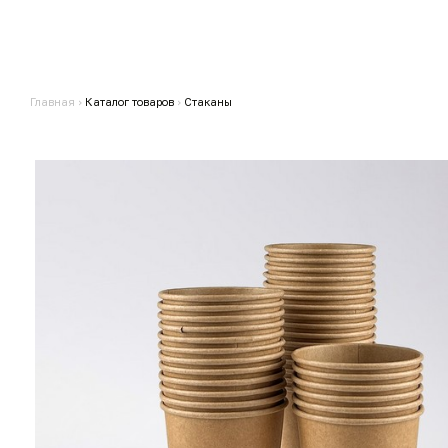
Главная
›
Каталог товаров
›
Стаканы