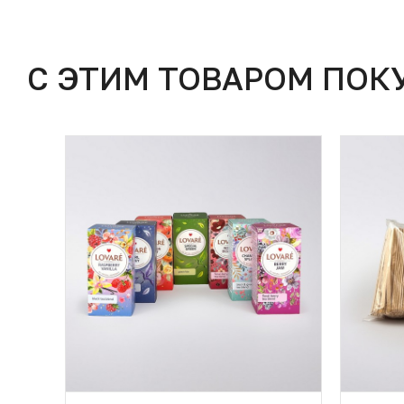
С ЭТИМ ТОВАРОМ ПОК