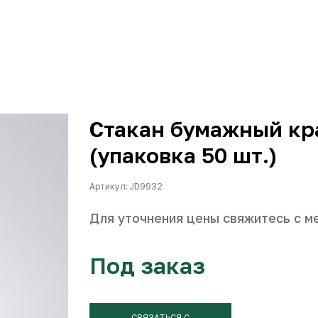
Стакан бумажный кр
(упаковка 50 шт.)
Артикул: JD9932
Для уточнения цены свяжитесь с м
Под заказ
СВЯЗАТЬСЯ С