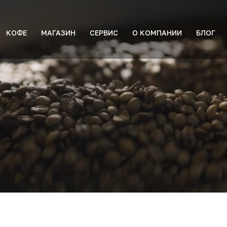
КОФЕ
МАГАЗИН
СЕРВИС
О КОМПАНИИ
БЛОГ