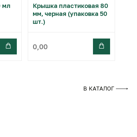
 мл
Крышка пластиковая 80
мм, черная (упаковка 50
шт.)
0,00
В КАТАЛОГ