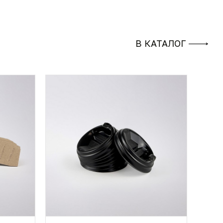
В КАТАЛОГ