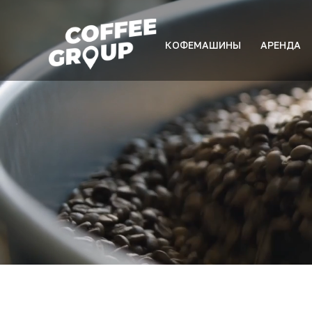
КОФЕМАШИНЫ
АРЕНДА