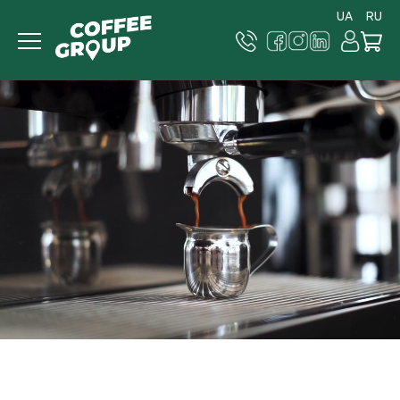
UA
RU