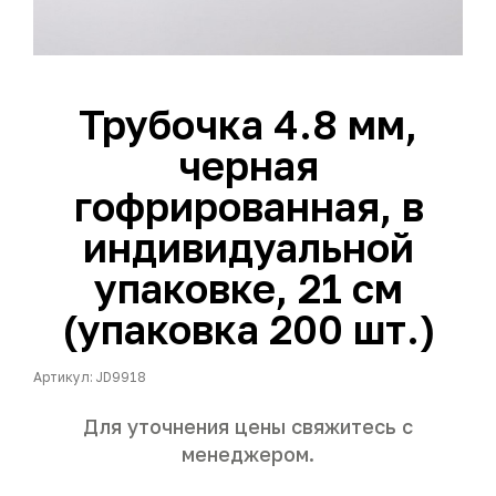
Трубочка 4.8 мм,
черная
гофрированная, в
индивидуальной
упаковке, 21 см
(упаковка 200 шт.)
Артикул: JD9918
Для уточнения цены свяжитесь с
менеджером.