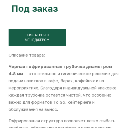
Под заказ
СВЯЗАТЬСЯ С
МЕНЕДЖЕРОМ
Описание товара:
Черная гофрированная трубочка диаметром
4.8 мм
— это стильное и гигиеническое решение для
подачи напитков в кафе, барах, кофейнях и на
мероприятиях. Благодаря индивидуальной упаковке
каждая трубочка остается чистой, что особенно
важно для форматов To Go, кейтеринга и
обслуживания на вынос.
Гофрированная структура позволяет легко сгибать
трубочку, обеспечивая комфорт в использовании.