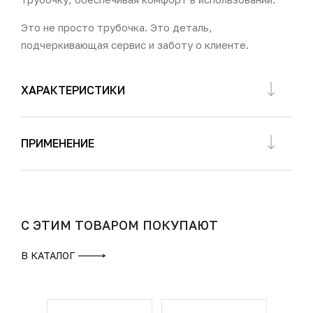
Это не просто трубочка. Это деталь,
подчеркивающая сервис и заботу о клиенте.
ХАРАКТЕРИСТИКИ
ПРИМЕНЕНИЕ
С ЭТИМ ТОВАРОМ ПОКУПАЮТ
В КАТАЛОГ