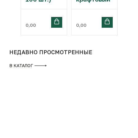
0,00
0,00
НЕДАВНО ПРОСМОТРЕННЫЕ
В КАТАЛОГ