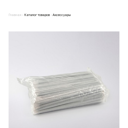
Главная
›
Каталог товаров
›
Аксессуары