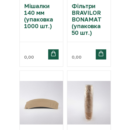
Мішалки
Фільтри
140 мм
BRAVILOR
(упаковка
BONAMAT
1000 шт.)
(упаковка
50 шт.)
0,00
0,00