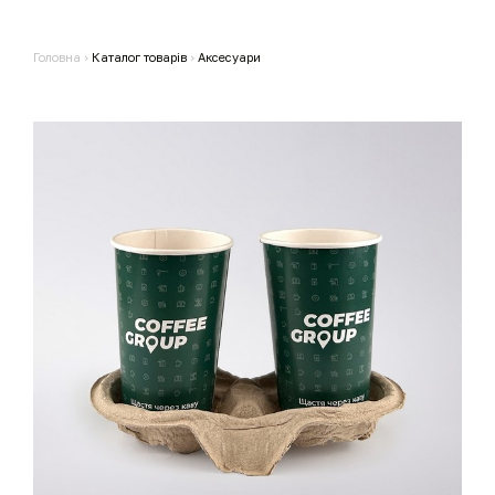
Головна
›
Каталог товарів
›
Аксесуари