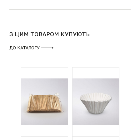
З ЦИМ ТОВАРОМ КУПУЮТЬ
ДО КАТАЛОГУ