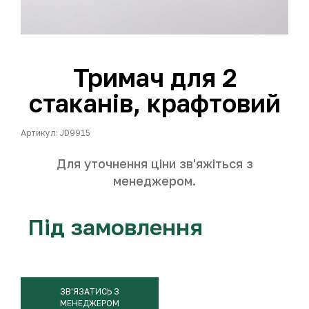
Тримач для 2
стаканів, крафтовий
Артикул: JD9915
Для уточнення ціни зв'яжіться з
менеджером.
Під замовлення
ЗВ'ЯЗАТИСЬ З
МЕНЕДЖЕРОМ