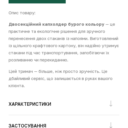
Опис товару:
Двосекційний капхолдер бурого кольору
— це
практичне та екологічне рішення для зручного
перенесення двох стаканів із напоями. Виготовлений
із щільного крафтового картону, він надійно утримує
стакани під час транспортування, запобігаючи їх
розливанню чи перекиданню.
Цей тримач — більше, ніж просто зручність. Це
дбайливий сервіс, що залишається в руках вашого
клієнта.
ХАРАКТЕРИСТИКИ
ЗАСТОСУВАННЯ