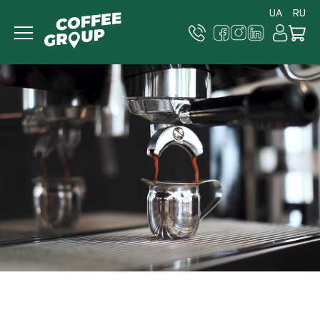
UA
RU