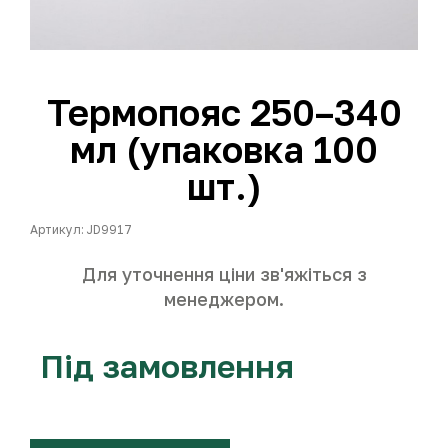
Термопояс 250–340
мл (упаковка 100
шт.)
Артикул: JD9917
Для уточнення ціни зв'яжіться з
менеджером.
Під замовлення