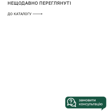
НЕЩОДАВНО ПЕРЕГЛЯНУТІ
ДО КАТАЛОГУ