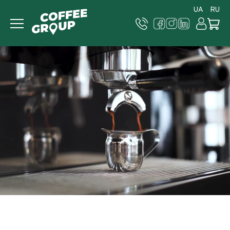
UA
RU