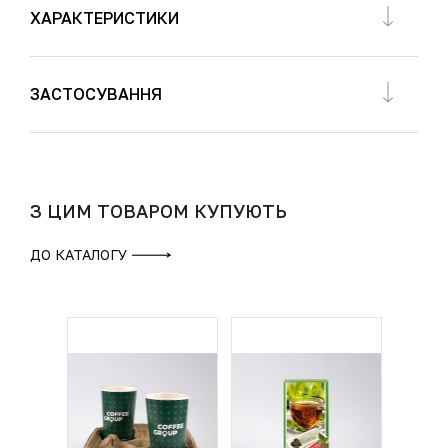
ХАРАКТЕРИСТИКИ
ЗАСТОСУВАННЯ
З ЦИМ ТОВАРОМ КУПУЮТЬ
ДО КАТАЛОГУ