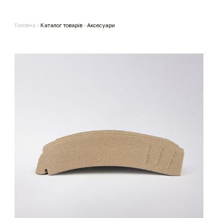
Головна
›
Каталог товарів
›
Аксесуари