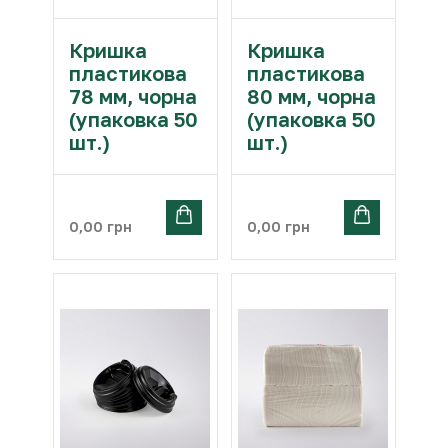
Кришка
Кришка
пластикова
пластикова
78 мм, чорна
80 мм, чорна
(упаковка 50
(упаковка 50
шт.)
шт.)
0,00
грн
0,00
грн