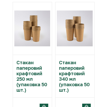
Стакан
Стакан
паперовий
паперовий
крафтовий
крафтовий
250 мл
340 мл
(упаковка 50
(упаковка 50
шт.)
шт.)