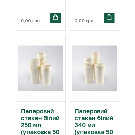
0,00
грн
0,00
грн
Паперовий
Паперовий
стакан білий
стакан білий
250 мл
340 мл
(упаковка 50
(упаковка 50