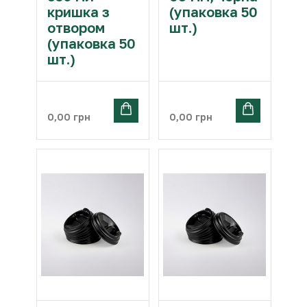
кришка з
(упаковка 50
отвором
шт.)
(упаковка 50
шт.)
0,00
грн
0,00
грн