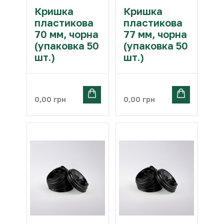
Кришка
Кришка
пластикова
пластикова
70 мм, чорна
77 мм, чорна
(упаковка 50
(упаковка 50
шт.)
шт.)
0,00
грн
0,00
грн