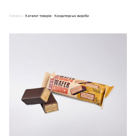
Головна
›
Каталог товарів
›
Кондитерські вироби