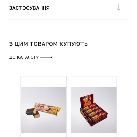
ЗАСТОСУВАННЯ
З ЦИМ ТОВАРОМ КУПУЮТЬ
ДО КАТАЛОГУ